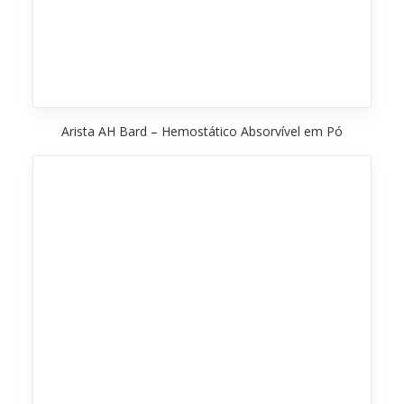
Arista AH Bard – Hemostático Absorvível em Pó