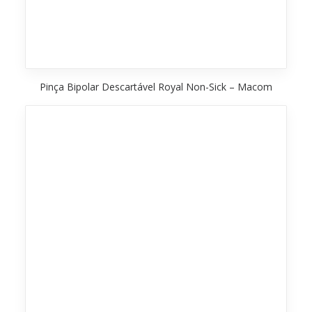
Pinça Bipolar Descartável Royal Non-Sick – Macom