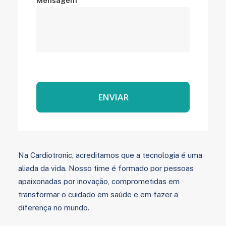
Mensagem
Na Cardiotronic, acreditamos que a tecnologia é uma
aliada da vida. Nosso time é formado por pessoas
apaixonadas por inovação, comprometidas em
transformar o cuidado em saúde e em fazer a
diferença no mundo.