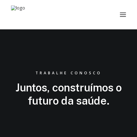
TRABALHE CONOSCO
Juntos, construímos o
futuro da saúde.