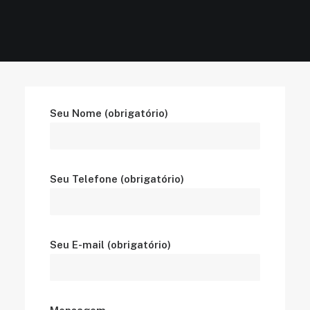
Seu Nome (obrigatório)
Seu Telefone (obrigatório)
Seu E-mail (obrigatório)