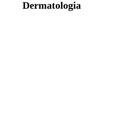
Dermatologia