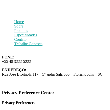
Home
Sobre
Produtos
Especialidades
Contato
Trabalhe Conosco
FONE:
+55 48 3222-5222
ENDEREÇO:
Rua José Brognoli, 117 – 5º andar Sala 506 – Florianópolis – SC
Privacy Preference Center
Privacy Preferences