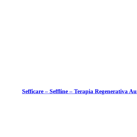
Sefficare – Seffline – Terapia Regenerativa A