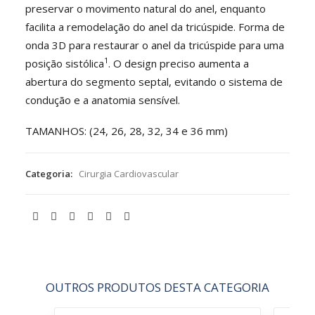
preservar o movimento natural do anel, enquanto
facilita a remodelação do anel da tricúspide. Forma de
onda 3D para restaurar o anel da tricúspide para uma
1
posição sistólica
. O design preciso aumenta a
abertura do segmento septal, evitando o sistema de
condução e a anatomia sensível.
TAMANHOS: (24, 26, 28, 32, 34 e 36 mm)
Categoria:
Cirurgia Cardiovascular
OUTROS PRODUTOS DESTA CATEGORIA