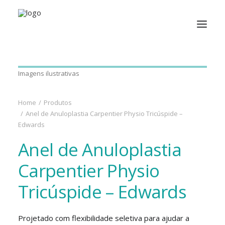
Imagens ilustrativas
Home
Produtos
Anel de Anuloplastia Carpentier Physio Tricúspide –
Edwards
Anel de Anuloplastia
Carpentier Physio
Tricúspide – Edwards
Projetado com flexibilidade seletiva para ajudar a