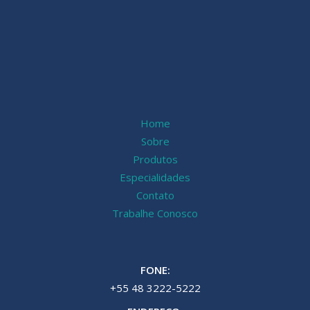
Home
Sobre
Produtos
Especialidades
Contato
Trabalhe Conosco
FONE:
+55 48 3222-5222