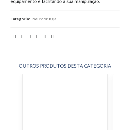
equipamento e facilitando a sua manipulação.
Categoria:
Neurocirurgia
OUTROS PRODUTOS DESTA CATEGORIA