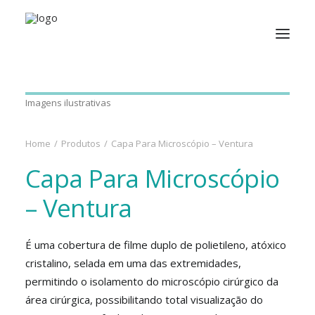
Imagens ilustrativas
Home
Produtos
Capa Para Microscópio – Ventura
Capa Para Microscópio
– Ventura
É uma cobertura de filme duplo de polietileno, atóxico
cristalino, selada em uma das extremidades,
permitindo o isolamento do microscópio cirúrgico da
área cirúrgica, possibilitando total visualização do