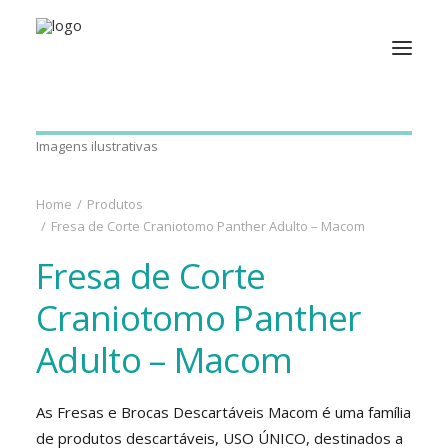
Imagens ilustrativas
Home
Produtos
Fresa de Corte Craniotomo Panther Adulto – Macom
Fresa de Corte
Craniotomo Panther
Adulto – Macom
As Fresas e Brocas Descartáveis Macom é uma família
de produtos descartáveis, USO ÚNICO, destinados a