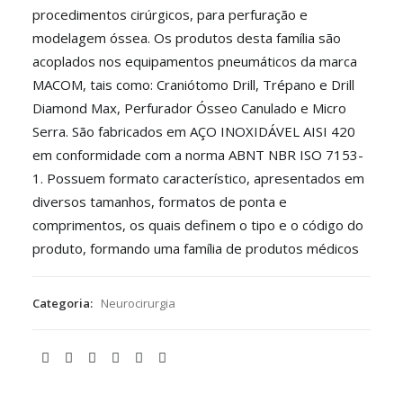
procedimentos cirúrgicos, para perfuração e
modelagem óssea. Os produtos desta família são
acoplados nos equipamentos pneumáticos da marca
MACOM, tais como: Craniótomo Drill, Trépano e Drill
Diamond Max, Perfurador Ósseo Canulado e Micro
Serra. São fabricados em AÇO INOXIDÁVEL AISI 420
em conformidade com a norma ABNT NBR ISO 7153-
1. Possuem formato característico, apresentados em
diversos tamanhos, formatos de ponta e
comprimentos, os quais definem o tipo e o código do
produto, formando uma família de produtos médicos
Categoria:
Neurocirurgia