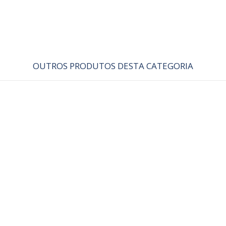
OUTROS PRODUTOS DESTA CATEGORIA