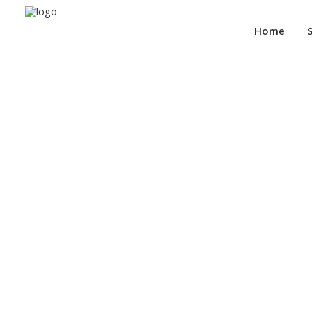
Home
Imagens ilustrativas