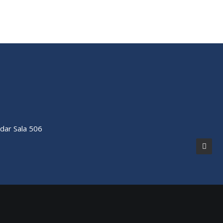
ndar Sala 506