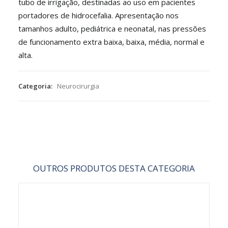
tubo de irrigação, destinadas ao uso em pacientes
portadores de hidrocefalia. Apresentação nos
tamanhos adulto, pediátrica e neonatal, nas pressões
de funcionamento extra baixa, baixa, média, normal e
alta.
Categoria:
Neurocirurgia
OUTROS PRODUTOS DESTA CATEGORIA