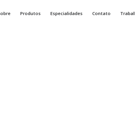
Sobre
Produtos
Especialidades
Contato
Traba