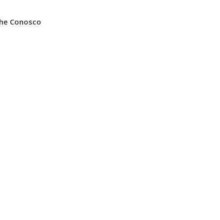
lhe Conosco